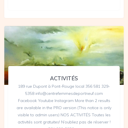
ACTIVITÉS
189 rue Dupont à Pont-Rouge local 356 581 329-
5358 info@centrefemmesdeportneuf.com
Facebook Youtube Instagram More than 2 results
are available in the PRO version (This notice is only
visible to admin users) NOS ACTIVITÉS Toutes les
activités sont gratuites! N’oubliez pas de réserver !