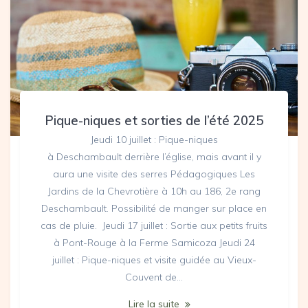
Pique-niques et sorties de l’été 2025
Jeudi 10 juillet : Pique-niques
à Deschambault derrière l’église, mais avant il y
aura une visite des serres Pédagogiques Les
Jardins de la Chevrotière à 10h au 186, 2e rang
Deschambault. Possibilité de manger sur place en
cas de pluie. Jeudi 17 juillet : Sortie aux petits fruits
à Pont-Rouge à la Ferme Samicoza Jeudi 24
juillet : Pique-niques et visite guidée au Vieux-
Couvent de…
Lire la suite