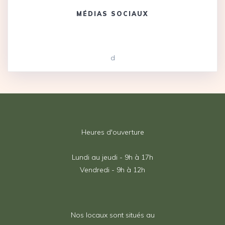
MÉDIAS SOCIAUX
d
Heures d'ouverture
Lundi au jeudi - 9h à 17h
Vendredi - 9h à 12h
Nos locaux sont situés au