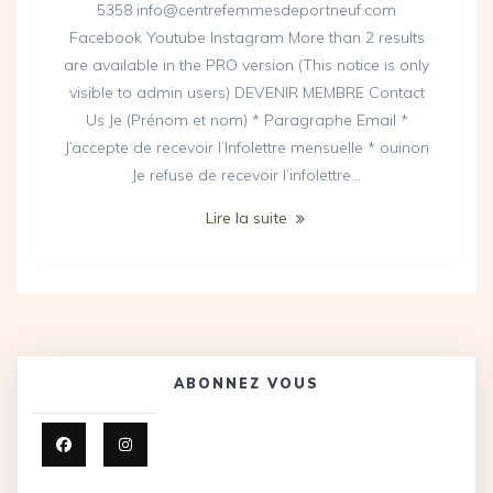
5358 info@centrefemmesdeportneuf.com
Facebook Youtube Instagram More than 2 results
are available in the PRO version (This notice is only
visible to admin users) DEVENIR MEMBRE Contact
Us Je (Prénom et nom) * Paragraphe Email *
J’accepte de recevoir l’Infolettre mensuelle * ouinon
Je refuse de recevoir l’infolettre…
Lire la suite
ABONNEZ VOUS