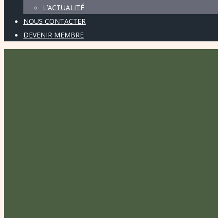
L’ACTUALITÉ
NOUS CONTACTER
DEVENIR MEMBRE