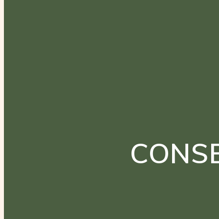
CONSE