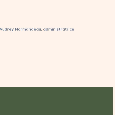
Audrey Normandeau, administratrice