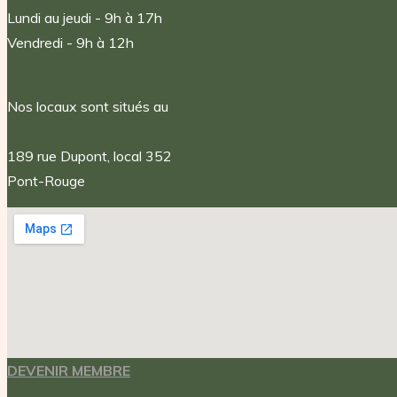
Lundi au jeudi - 9h à 17h
Vendredi - 9h à 12h
Nos locaux sont situés au
189 rue Dupont, local 352
Pont-Rouge
DEVENIR MEMBRE